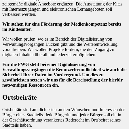
zeitgemäße digitale Angebote ergänzen. Die Ausstattung der Kitas
mit Internetzugängen und elektronischen Lernangeboten soll
verbessert werden.
Wir stehen für eine Förderung der Medienkompetenz bereits
im Kindesalter.
Wir wollen prüfen, wo es im Bereich der Digitalisierung von
Verwaltungsvorgängen Lücken gibt und die Weiterentwicklung
vorantreiben. Wir wollen Projekte fördern, die den Zugang zu
digitalen Inhalten überall und jederzeit ermöglichen.
Für die FWG steht bei einer Digitalisierung von
Verwaltungsvorgängen die Benutzerfreundlichkeit wie auch die
Sicherheit Ihrer Daten im Vordergrund. Um dies zu
gewährleisten setzen wir uns für die Bereitstellung der hierfür
notwendigen Ressourcen ein.
Ortsbeiräte
Ortsbeiräte sind am dichtesten an den Wünschen und Interessen der
Bürger eines Stadtteils. Jede Bürgerin und jeder Bürger soll ein in
der Geschäftsordnung verankertes Rederecht im Ortsbeirat seines
Stadtteils haben.