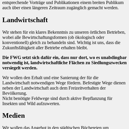
entsprechende Vorträge und Publikationen einem breiten Publikum
auch über einen längeren Zeitraum zugänglich gemacht werden.
Landwirtschaft
Wir stehen für ein klares Bekenntnis zu unseren örtlichen Betrieben,
wobei alle Bewirtschaftungsformen (ob ökologisch oder
konventionell) gleich zu behandeln sind. Wichtig ist uns, dass die
Zukunftsfähigkeit aller Betriebe erhalten bleibt.
Die FWG setzt sich dafür ein, dass nur dort, wo es unabdingbar
notwendig ist, landwirtschaftliche Flächen zu Siedlungszwecken
versiegelt werden.
Wir wollen den Erhalt und eine Sanierung der für die
Landwirtschaft notwendigen Wege fördern. Befestigte Wege dienen
neben der Landwirtschaft auch dem Freizeitverhalten der
Bevölkerung.
Nicht benötigte Feldwege sind durch aktive Bepflanzung für
Insekten und Wild aufzuwerten.
Medien
Wir wollen das Angebot in den städtischen Büchereien um