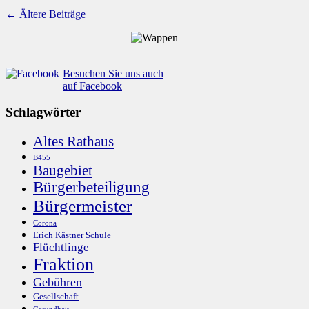
←
Ältere Beiträge
Besuchen Sie uns auch
auf Facebook
Schlagwörter
Altes Rathaus
B455
Baugebiet
Bürgerbeteiligung
Bürgermeister
Corona
Erich Kästner Schule
Flüchtlinge
Fraktion
Gebühren
Gesellschaft