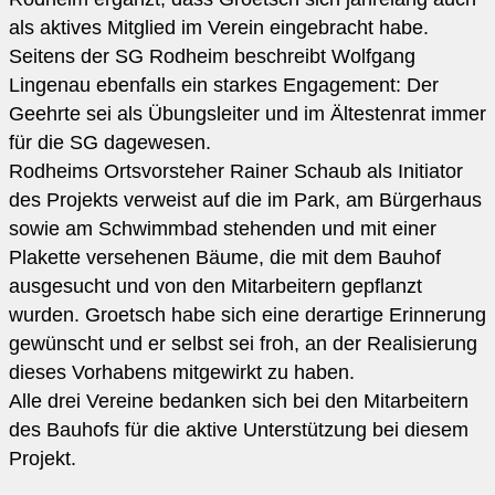
als aktives Mitglied im Verein eingebracht habe.
Seitens der SG Rodheim beschreibt Wolfgang
Lingenau ebenfalls ein starkes Engagement: Der
Geehrte sei als Übungsleiter und im Ältestenrat immer
für die SG dagewesen.
Rodheims Ortsvorsteher Rainer Schaub als Initiator
des Projekts verweist auf die im Park, am Bürgerhaus
sowie am Schwimmbad stehenden und mit einer
Plakette versehenen Bäume, die mit dem Bauhof
ausgesucht und von den Mitarbeitern gepflanzt
wurden. Groetsch habe sich eine derartige Erinnerung
gewünscht und er selbst sei froh, an der Realisierung
dieses Vorhabens mitgewirkt zu haben.
Alle drei Vereine bedanken sich bei den Mitarbeitern
des Bauhofs für die aktive Unterstützung bei diesem
Projekt.