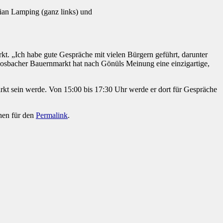
ian Lamping (ganz links) und
. „Ich habe gute Gespräche mit vielen Bürgern geführt, darunter
Rosbacher Bauernmarkt hat nach Gönüls Meinung eine einzigartige,
sein werde. Von 15:00 bis 17:30 Uhr werde er dort für Gespräche
hen für den
Permalink
.