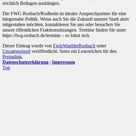
reichlich Beilagen ausklingen.
Die FWG Rosbach/Rodheim ist idealer Ansprechpartner für eine
bürgernahe Politik. Wenn auch Sie die Zukunft unserer Stadt aktiv
mitgestalten möchten, kontaktieren Sie uns oder besuchen Sie
unsere öffentlichen Fraktionssitzungen. Termine finden Sie unter
https://fwg-rosbach.de/termine – es lohnt sich.
Dieser Eintrag wurde von
FreieWaehlerRosbach
unter
Uncategorized
veröffentlicht. Setze ein Lesezeichen für den
Permalink
.
Datenschutzerklärung
|
Impressum
Top